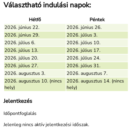
Választható indulási napok:
Hétfő
Péntek
2026. június 22.
2026. június 26.
2026. június 29.
2026. július 3.
2026. július 6.
2026. július 10.
2026. július 13.
2026. július 17.
2026. július 20.
2026. július 24.
2026. július 27.
2026. július 31.
2026. augusztus 3.
2026. augusztus 7.
2026. augusztus 10.
(nincs
2026. augusztus 14.
(nincs
hely)
hely)
Jelentkezés
Időpontfoglalás
Jelenleg nincs aktív jelentkezési időszak.