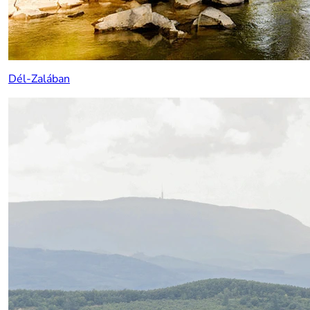
Dél-Zalában