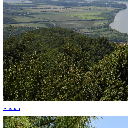
Pilisben