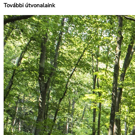
További útvonalaink