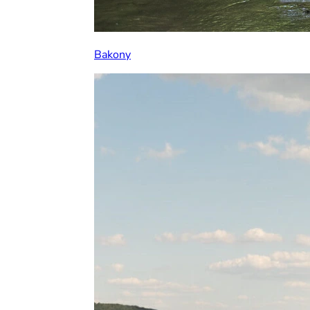
Bakony