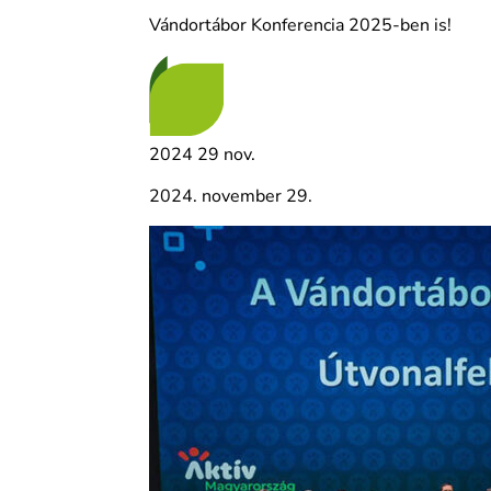
Vándortábor Konferencia 2025-ben is!
2024
29
nov.
2024. november 29.