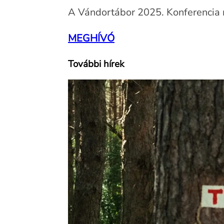
A Vándortábor 2025. Konferencia m
MEGHÍVÓ
További hírek